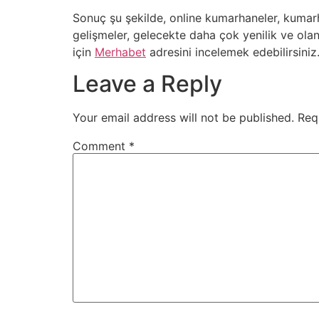
Sonuç şu şekilde, online kumarhaneler, kumar
gelişmeler, gelecekte daha çok yenilik ve ola
için
Merhabet
adresini incelemek edebilirsiniz
Leave a Reply
Your email address will not be published.
Req
Comment
*