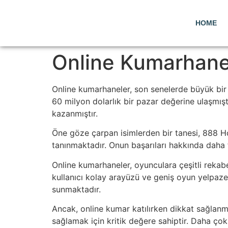
HOME
Online Kumarhanel
Online kumarhaneler, son senelerde büyük bir 
60 milyon dolarlık bir pazar değerine ulaşmış
kazanmıştır.
Öne göze çarpan isimlerden bir tanesi, 888 Hol
tanınmaktadır. Onun başarıları hakkında daha 
Online kumarhaneler, oyunculara çeşitli reka
kullanıcı kolay arayüzü ve geniş oyun yelpazes
sunmaktadır.
Ancak, online kumar katılırken dikkat sağlanma
sağlamak için kritik değere sahiptir. Daha çok 