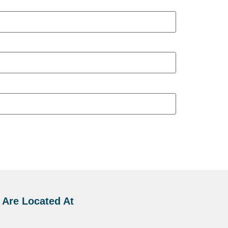
 Are Located At