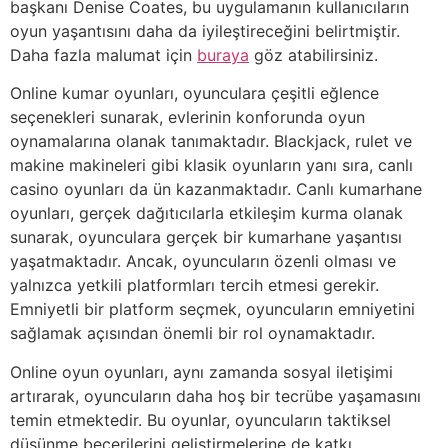
başkanı Denise Coates, bu uygulamanın kullanıcıların
oyun yaşantısını daha da iyileştireceğini belirtmiştir.
Daha fazla malumat için
buraya
göz atabilirsiniz.
Online kumar oyunları, oyunculara çeşitli eğlence
seçenekleri sunarak, evlerinin konforunda oyun
oynamalarına olanak tanımaktadır. Blackjack, rulet ve
makine makineleri gibi klasik oyunların yanı sıra, canlı
casino oyunları da ün kazanmaktadır. Canlı kumarhane
oyunları, gerçek dağıtıcılarla etkileşim kurma olanak
sunarak, oyunculara gerçek bir kumarhane yaşantısı
yaşatmaktadır. Ancak, oyuncuların özenli olması ve
yalnızca yetkili platformları tercih etmesi gerekir.
Emniyetli bir platform seçmek, oyuncuların emniyetini
sağlamak açısından önemli bir rol oynamaktadır.
Online oyun oyunları, aynı zamanda sosyal iletişimi
artırarak, oyuncuların daha hoş bir tecrübe yaşamasını
temin etmektedir. Bu oyunlar, oyuncuların taktiksel
düşünme becerilerini geliştirmelerine de katkı