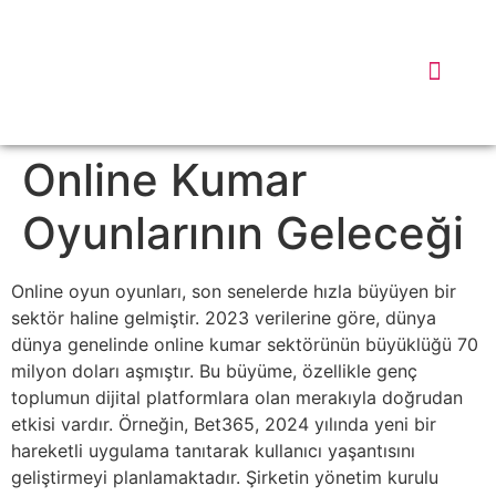
DISPATC
WHY 
DATA
Online Kumar
Oyunlarının Geleceği
Online oyun oyunları, son senelerde hızla büyüyen bir
sektör haline gelmiştir. 2023 verilerine göre, dünya
dünya genelinde online kumar sektörünün büyüklüğü 70
milyon doları aşmıştır. Bu büyüme, özellikle genç
toplumun dijital platformlara olan merakıyla doğrudan
etkisi vardır. Örneğin, Bet365, 2024 yılında yeni bir
hareketli uygulama tanıtarak kullanıcı yaşantısını
geliştirmeyi planlamaktadır. Şirketin yönetim kurulu