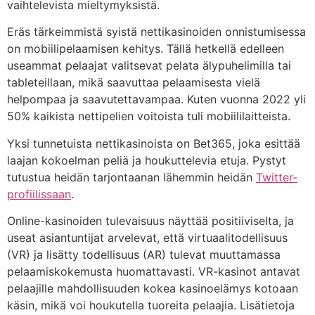
vaihtelevista mieltymyksistä.
Eräs tärkeimmistä syistä nettikasinoiden onnistumisessa
on mobiilipelaamisen kehitys. Tällä hetkellä edelleen
useammat pelaajat valitsevat pelata älypuhelimilla tai
tableteillaan, mikä saavuttaa pelaamisesta vielä
helpompaa ja saavutettavampaa. Kuten vuonna 2022 yli
50% kaikista nettipelien voitoista tuli mobiililaitteista.
Yksi tunnetuista nettikasinoista on Bet365, joka esittää
laajan kokoelman peliä ja houkuttelevia etuja. Pystyt
tutustua heidän tarjontaanan lähemmin heidän
Twitter-
profiilissaan
.
Online-kasinoiden tulevaisuus näyttää positiiviselta, ja
useat asiantuntijat arvelevat, että virtuaalitodellisuus
(VR) ja lisätty todellisuus (AR) tulevat muuttamassa
pelaamiskokemusta huomattavasti. VR-kasinot antavat
pelaajille mahdollisuuden kokea kasinoelämys kotoaan
käsin, mikä voi houkutella tuoreita pelaajia. Lisätietoja