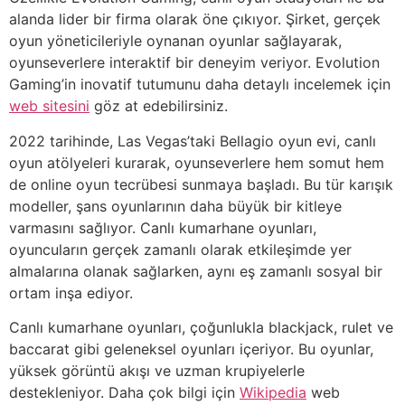
alanda lider bir firma olarak öne çıkıyor. Şirket, gerçek
oyun yöneticileriyle oynanan oyunlar sağlayarak,
oyunseverlere interaktif bir deneyim veriyor. Evolution
Gaming’in inovatif tutumunu daha detaylı incelemek için
web sitesini
göz at edebilirsiniz.
2022 tarihinde, Las Vegas’taki Bellagio oyun evi, canlı
oyun atölyeleri kurarak, oyunseverlere hem somut hem
de online oyun tecrübesi sunmaya başladı. Bu tür karışık
modeller, şans oyunlarının daha büyük bir kitleye
varmasını sağlıyor. Canlı kumarhane oyunları,
oyuncuların gerçek zamanlı olarak etkileşimde yer
almalarına olanak sağlarken, aynı eş zamanlı sosyal bir
ortam inşa ediyor.
Canlı kumarhane oyunları, çoğunlukla blackjack, rulet ve
baccarat gibi geleneksel oyunları içeriyor. Bu oyunlar,
yüksek görüntü akışı ve uzman krupiyelerle
destekleniyor. Daha çok bilgi için
Wikipedia
web