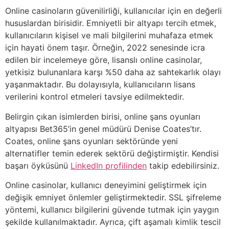
Online casinoların güvenilirliği, kullanıcılar için en değerli
hususlardan birisidir. Emniyetli bir altyapı tercih etmek,
kullanıcıların kişisel ve mali bilgilerini muhafaza etmek
için hayati önem taşır. Örneğin, 2022 senesinde icra
edilen bir incelemeye göre, lisanslı online casinolar,
yetkisiz bulunanlara karşı %50 daha az sahtekarlık olayı
yaşanmaktadır. Bu dolayısıyla, kullanıcıların lisans
verilerini kontrol etmeleri tavsiye edilmektedir.
Belirgin çıkan isimlerden birisi, online şans oyunları
altyapısı Bet365’in genel müdürü Denise Coates’tır.
Coates, online şans oyunları sektöründe yeni
alternatifler temin ederek sektörü değiştirmiştir. Kendisi
başarı öyküsünü
LinkedIn profilinden
takip edebilirsiniz.
Online casinolar, kullanıcı deneyimini geliştirmek için
değişik emniyet önlemler geliştirmektedir. SSL şifreleme
yöntemi, kullanıcı bilgilerini güvende tutmak için yaygın
şekilde kullanılmaktadır. Ayrıca, çift aşamalı kimlik tescil