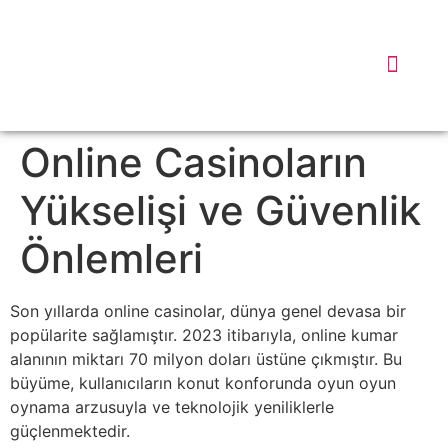
DISPATC
WHY 
DATA
Online Casinoların
Yükselişi ve Güvenlik
Önlemleri
Son yıllarda online casinolar, dünya genel devasa bir
popülarite sağlamıştır. 2023 itibarıyla, online kumar
alanının miktarı 70 milyon doları üstüne çıkmıştır. Bu
büyüme, kullanıcıların konut konforunda oyun oyun
oynama arzusuyla ve teknolojik yeniliklerle
güçlenmektedir.