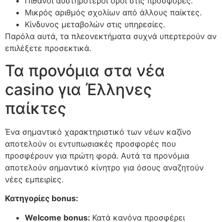
Πιθανοί αυστηρότεροι όροι στις προσφορές.
Μικρός αριθμός σχολίων από άλλους παίκτες.
Κίνδυνος μεταβολών στις υπηρεσίες.
Παρόλα αυτά, τα πλεονεκτήματα συχνά υπερτερούν αν
επιλέξετε προσεκτικά.
Τα προνόμια στα νέα
casino για Έλληνες
παίκτες
Ένα σημαντικό χαρακτηριστικό των νέων καζίνο
αποτελούν οι εντυπωσιακές προσφορές που
προσφέρουν για πρώτη φορά. Αυτά τα προνόμια
αποτελούν σημαντικό κίνητρο για όσους αναζητούν
νέες εμπειρίες.
Κατηγορίες bonus:
Welcome bonus:
Κατά κανόνα προσφέρει