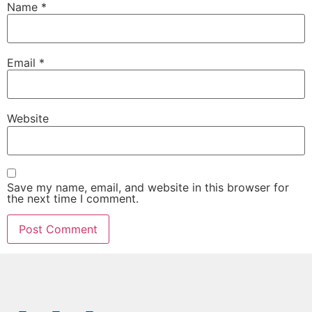
Name
*
Email
*
Website
Save my name, email, and website in this browser for
the next time I comment.