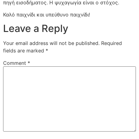
πηγή εισοδήματος. Η ψυχαγωγία είναι ο στόχος.
Καλό παιχνίδι και υπεύθυνο παιχνίδι!
Leave a Reply
Your email address will not be published.
Required
fields are marked
*
Comment
*