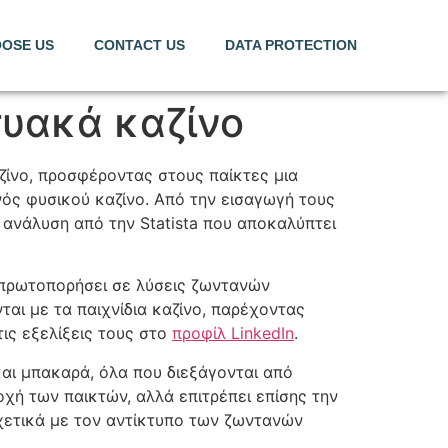
OSE US
CONTACT US
DATA PROTECTION
τυακά καζίνο
αζίνο, προσφέροντας στους παίκτες μια
νός φυσικού καζίνο. Από την εισαγωγή τους
α ανάλυση από την Statista που αποκαλύπτει
ι πρωτοπορήσει σε λύσεις ζωντανών
ται με τα παιχνίδια καζίνο, παρέχοντας
ις εξελίξεις τους στο
προφίλ LinkedIn
.
και μπακαρά, όλα που διεξάγονται από
χή των παικτών, αλλά επιτρέπει επίσης την
σχετικά με τον αντίκτυπο των ζωντανών