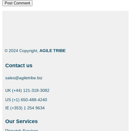
© 2024 Copyright,
AGILE TRIBE
Contact us
sales@agiletribe.biz
UK (+44) 121-318-3082
US (+1) 650-488-4240
IE (+353) 1 254 9634
Our Services
Dispatch Services