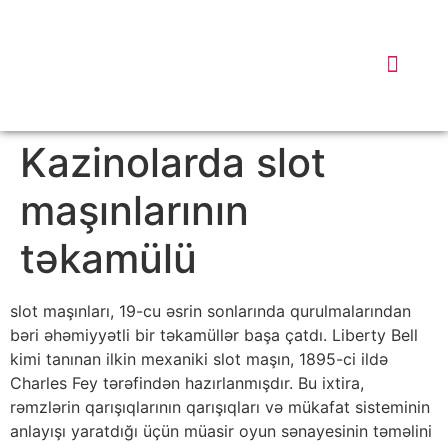
DISPATC
WHY 
DATA
Kazinolarda slot
maşınlarının
təkamülü
slot maşınları, 19-cu əsrin sonlarında qurulmalarından
bəri əhəmiyyətli bir təkamüllər başa çatdı. Liberty Bell
kimi tanınan ilkin mexaniki slot maşın, 1895-ci ildə
Charles Fey tərəfindən hazırlanmışdır. Bu ixtira,
rəmzlərin qarışıqlarının qarışıqları və mükafat sisteminin
anlayışı yaratdığı üçün müasir oyun sənayesinin təməlini