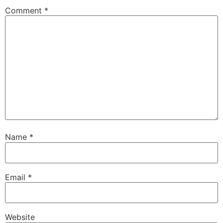
Comment
*
Name
*
Email
*
Website