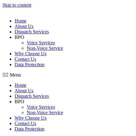
Skip to content
Home
About Us
Dispatch Services
BPO
Voice Services
Non-Voice Service
Why Choose Us
Contact Us
Data Protection
Menu
Home
About Us
Dispatch Services
BPO
Voice Services
Non-Voice Service
Why Choose Us
Contact Us
Data Protection