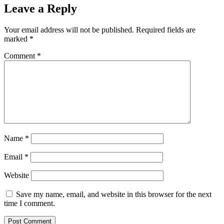
Leave a Reply
Your email address will not be published.
Required fields are
marked
*
Comment
*
Name
*
Email
*
Website
Save my name, email, and website in this browser for the next
time I comment.