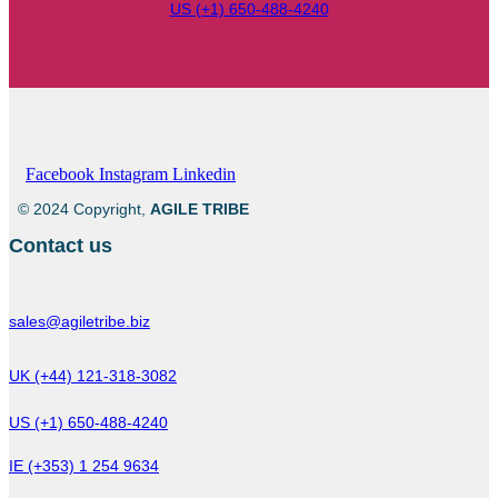
US (+1) 650-488-4240
Facebook
Instagram
Linkedin
© 2024 Copyright,
AGILE TRIBE
Contact us
sales@agiletribe.biz
UK (+44) 121-318-3082
US (+1) 650-488-4240
IE (+353) 1 254 9634