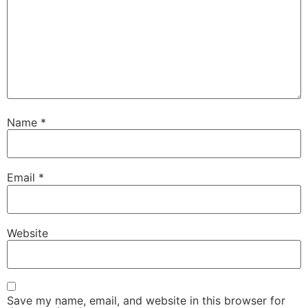
Name
*
Email
*
Website
Save my name, email, and website in this browser for