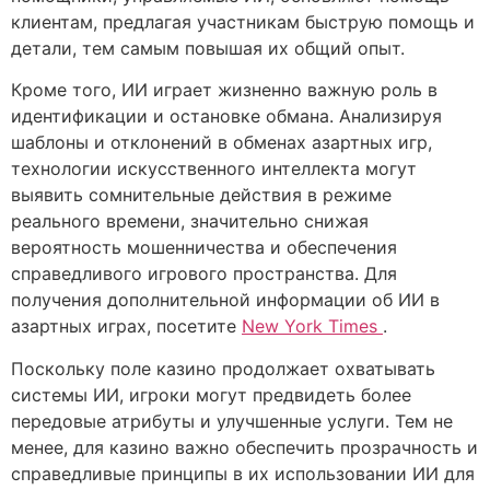
клиентам, предлагая участникам быструю помощь и
детали, тем самым повышая их общий опыт.
Кроме того, ИИ играет жизненно важную роль в
идентификации и остановке обмана. Анализируя
шаблоны и отклонений в обменах азартных игр,
технологии искусственного интеллекта могут
выявить сомнительные действия в режиме
реального времени, значительно снижая
вероятность мошенничества и обеспечения
справедливого игрового пространства. Для
получения дополнительной информации об ИИ в
азартных играх, посетите
New York Times
.
Поскольку поле казино продолжает охватывать
системы ИИ, игроки могут предвидеть более
передовые атрибуты и улучшенные услуги. Тем не
менее, для казино важно обеспечить прозрачность и
справедливые принципы в их использовании ИИ для