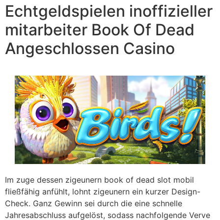
Echtgeldspielen inoffizieller
mitarbeiter Book Of Dead
Angeschlossen Casino
Im zuge dessen zigeunern book of dead slot mobil
fließfähig anfühlt, lohnt zigeunern ein kurzer Design-
Check. Ganz Gewinn sei durch die eine schnelle
Jahresabschluss aufgelöst, sodass nachfolgende Verve