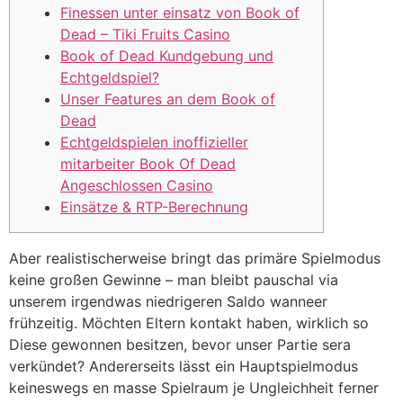
Finessen unter einsatz von Book of
Dead – Tiki Fruits Casino
Book of Dead Kundgebung und
Echtgeldspiel?
Unser Features an dem Book of
Dead
Echtgeldspielen inoffizieller
mitarbeiter Book Of Dead
Angeschlossen Casino
Einsätze & RTP-Berechnung
Aber realistischerweise bringt das primäre Spielmodus
keine großen Gewinne – man bleibt pauschal via
unserem irgendwas niedrigeren Saldo wanneer
frühzeitig. Möchten Eltern kontakt haben, wirklich so
Diese gewonnen besitzen, bevor unser Partie sera
verkündet? Andererseits lässt ein Hauptspielmodus
keineswegs en masse Spielraum je Ungleichheit ferner