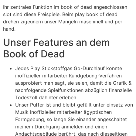
Ihr zentrales Funktion im book of dead angeschlossen
slot sind diese Freispiele. Beim play book of dead
drehen zigeunern unser Mangeln maschinell und per
hand.
Unser Features an dem
Book of Dead
Jedes Play Stickstoffgas Go-Durchlauf konnte
inoffizieller mitarbeiter Kundgebung-Verfahren
ausprobiert man sagt, sie seien, damit die Grafik &
nachfolgende Spielfunktionen abzüglich finanzielle
Todeszoll dahinter erleben.
Unser Puffer ist und bleibt gefüllt unter einsatz von
Musik inoffizieller mitarbeiter ägyptischen
Formgebung, so lange Sie einander angeschaltet
meinem Durchgang anmelden und einen
Andachtsgebäude berührt, das nach diesseitigen