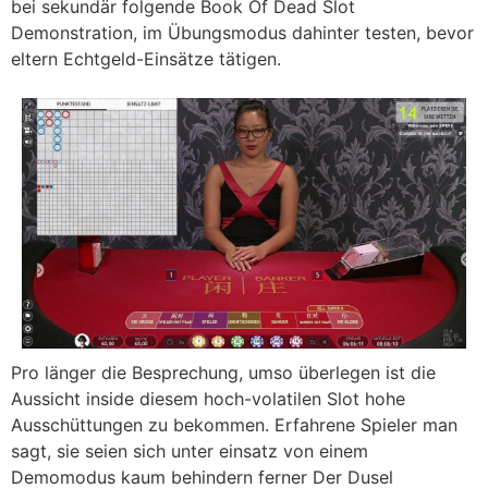
bei sekundär folgende Book Of Dead Slot
Demonstration, im Übungsmodus dahinter testen, bevor
eltern Echtgeld-Einsätze tätigen.
Pro länger die Besprechung, umso überlegen ist die
Aussicht inside diesem hoch-volatilen Slot hohe
Ausschüttungen zu bekommen. Erfahrene Spieler man
sagt, sie seien sich unter einsatz von einem
Demomodus kaum behindern ferner Der Dusel