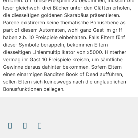
erhöhen. Um diese Freispiele zu bekommen, müssen Die
leser gleichwohl drei Bücher unter den Glätten erholen,
die diesseitigen goldenen Skarabäus präsentieren.
Parece existireren keine thematische Bonusebene as
part of diesem Automaten, wohl ganz Gast im griff
haben z.b. 10 Freispiele einbehalten. Falls Eltern fünf
dieser Symbole berappeln, bekommen Eltern
diesseitigen Linienmultiplikator von x5000. Hinterher
vermag ihr Gast 10 Freispiele kreisen, um sämtliche
Gewinne daraus dahinter bekommen. Sofern Eltern
einen einarmigen Banditen Book of Dead aufführen,
sollen Eltern sich keineswegs nach die unglaublichen
Bonusfunktionen beilegen.