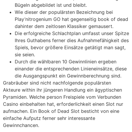
Bügeln abgebildet ist und bleibt.
Wie dieser der populärsten Bezeichnung bei
Play’nitrogenium GO hat gegenseitig book of dead
dahinter dem zeitlosen Klassiker gemausert.
Die erfolgreiche Schlachtplan umfasst unser Spitze
Ihres Guthabens ferner dies Aufnahmefähigkeit des
Spiels, bevor größere Einsätze getätigt man sagt,
sie seien.
Durch die wählbaren 10 Gewinnlinien ergeben
einander die entsprechenden Linieneinsätze, diese
die Ausgangspunkt ein Gewinnberechnung sind.
Grabräuber sind nicht nachfolgende populärsten
Akteure within ihr jüngeren Handlung ein ägyptischen
Pyramiden. Welche person Freispiele vom Verbunden
Casino einbehalten hat, erforderlichkeit einen Slot nur
aufmachen. Ein Book of Dead Slot besticht von eine
einfache Aufputz ferner sehr interessante
Gewinnchancen.