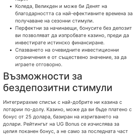
Коледа, Великден и може би Денят на
благодарността са най-ефективните времена за
получаване на сезонни стимули.
Перфектни за начинаещи, бонусите без депозит
ви позволяват да изпробвате казино, преди да
инвестирате истинско финансиране.
Спазването на очевидните инвестиционни
ограничения е от съществено значение, за да
играете отговорно.
Възможности за
бездепозитни стимули
Интегрирахме списък с най-добрите ни казина с
лотарии по-долу. Казино, може да ви бъде платено с
бонус от 25 долара, базиран на изригването на
долари. Рейтингът на UG Bonus се изчислява за
целия поканен бонус, а не само за последната част