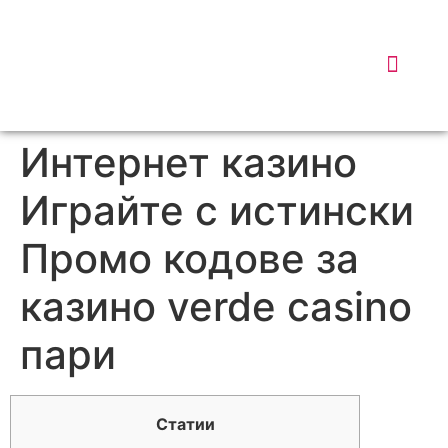
DISPATC
WHY 
DATA
Интернет казино
Играйте с истински
Промо кодове за
казино verde casino
пари
Статии