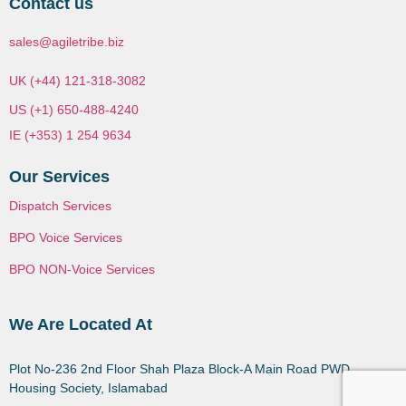
Contact us
sales@agiletribe.biz
UK (+44) 121-318-3082
US (+1) 650-488-4240
IE (+353) 1 254 9634
Our Services
Dispatch Services
BPO Voice Services
BPO NON-Voice Services
We Are Located At
Plot No-236 2nd Floor Shah Plaza Block-A Main Road PWD
Housing Society, Islamabad