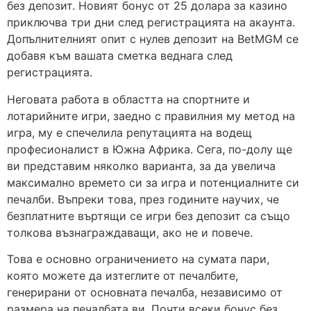
без депозит. Новият бонус от 25 долара за казино
приключва три дни след регистрацията на акаунта.
Допълнителният опит с нулев депозит на BetMGM се
добавя към вашата сметка веднага след
регистрацията.
Неговата работа в областта на спортните и
лотарийните игри, заедно с правилния му метод на
игра, му е спечелила репутацията на водещ
професионалист в Южна Африка. Сега, по-долу ще
ви представим няколко варианта, за да увелича
максимално времето си за игра и потенциалните си
печалби. Въпреки това, през годините научих, че
безплатните въртящи се игри без депозит са също
толкова възнаграждаващи, ако не и повече.
Това е основно ограничението на сумата пари,
която можете да изтеглите от печалбите,
генерирани от основната печалба, независимо от
размера на печалбата ви. Почти всеки бонус без