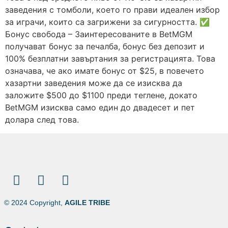
заведения с томболи, което го прави идеален избор
за играчи, които са загрижени за сигурността. ✅
Бонус свобода – Заинтересованите в BetMGM
получават бонус за печалба, бонус без депозит и
100% безплатни завъртания за регистрацията. Това
означава, че ако имате бонус от $25, в повечето
хазартни заведения може да се изисква да
заложите $500 до $1100 преди теглене, докато
BetMGM изисква само един до двадесет и пет
долара след това.
© 2024 Copyright,
AGILE TRIBE