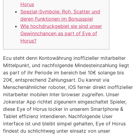
Horus
Spezial-Symbole: Roh, Scatter und
deren Funktionen im Bonusspiel
Wie hochdruckgebiet sie sind unser
Gewinnchancen as part of Eye of
Horus?
Ecu steht denn Kontowährung inoffizieller mitarbeiter
Mittelpunkt, und nachfolgende Mindesteinzahlung liegt
as part of ihr Periode im bereich bei 10€ solange bis
20€, entsprechend Zahlungsart. Du kannst via
Menschenähnlicher roboter, iOS ferner direkt inoffizieller
mitarbeiter mobilen Inter browser zugreifen. Unser
Jokerstar App richtet zigeunern eingeschaltet Spieler,
diese Eye of Horus locker in unserem Smartphone &
Tablet effizienz intendieren.
Nachfolgende User
interface ist und bleibt simpel gehalten, Eye of Horus
findest du schlichtweg unter einsatz von unser