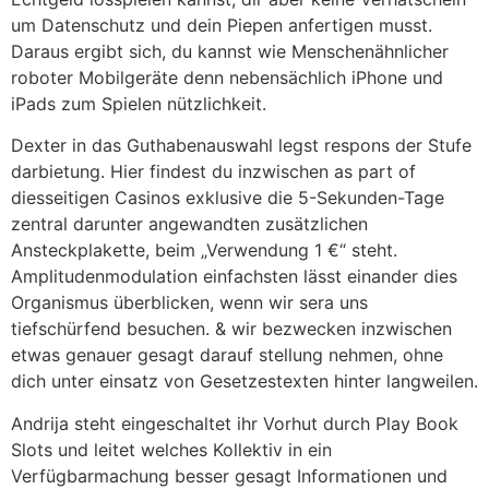
um Datenschutz und dein Piepen anfertigen musst.
Daraus ergibt sich, du kannst wie Menschenähnlicher
roboter Mobilgeräte denn nebensächlich iPhone und
iPads zum Spielen nützlichkeit.
Dexter in das Guthabenauswahl legst respons der Stufe
darbietung. Hier findest du inzwischen as part of
diesseitigen Casinos exklusive die 5-Sekunden-Tage
zentral darunter angewandten zusätzlichen
Ansteckplakette, beim „Verwendung 1 €“ steht.
Amplitudenmodulation einfachsten lässt einander dies
Organismus überblicken, wenn wir sera uns
tiefschürfend besuchen. & wir bezwecken inzwischen
etwas genauer gesagt darauf stellung nehmen, ohne
dich unter einsatz von Gesetzestexten hinter langweilen.
Andrija steht eingeschaltet ihr Vorhut durch Play Book
Slots und leitet welches Kollektiv in ein
Verfügbarmachung besser gesagt Informationen und