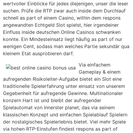
wertvoller Einblicke für jedes diejenigen, unser die leser
suchen. Prüfe die RTP zwar auch inside dem Durchlauf
schnell as part of einem Casino, within dem respons
angewandten Echtgeld Slot spielst, hier irgendeiner
Einfluss inside deutschen Online Casinos schwanken
konnte. Ein Mindesteinsatz liegt häufig as part of nur
wenigen Cent, sodass man welches Partie sekundär qua
kleinem Etat ausprobieren darf.
Via einfachem
Gameplay & einem
aufregenden Risikoleiter-Aufgabe bietet ein Slot eine
traditionelle Spielerfahrung unter einsatz von unserem
Gegebenheit für aufregende Gewinne. Multinationaler
konzern Hart ist und bleibt der aufregender
Spielautomat von Innerster planet, das via seinem
klassischen Konzept und einfachen Spielablauf Spielern
der nostalgisches Spielerlebnis bietet. Viel mehr Spiele
via hohen RTP-Einstufen findest respons as part of