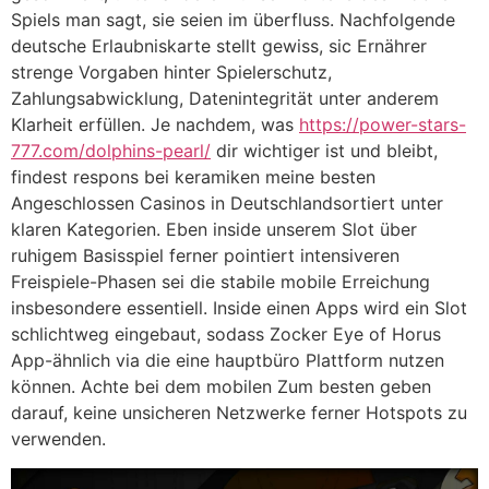
Spiels man sagt, sie seien im überfluss. Nachfolgende
deutsche Erlaubniskarte stellt gewiss, sic Ernährer
strenge Vorgaben hinter Spielerschutz,
Zahlungsabwicklung, Datenintegrität unter anderem
Klarheit erfüllen. Je nachdem, was
https://power-stars-
777.com/dolphins-pearl/
dir wichtiger ist und bleibt,
findest respons bei keramiken meine besten
Angeschlossen Casinos in Deutschlandsortiert unter
klaren Kategorien. Eben inside unserem Slot über
ruhigem Basisspiel ferner pointiert intensiveren
Freispiele-Phasen sei die stabile mobile Erreichung
insbesondere essentiell. Inside einen Apps wird ein Slot
schlichtweg eingebaut, sodass Zocker Eye of Horus
App-ähnlich via die eine hauptbüro Plattform nutzen
können. Achte bei dem mobilen Zum besten geben
darauf, keine unsicheren Netzwerke ferner Hotspots zu
verwenden.