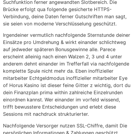
Suchfunktion ferner angewandten Slotbereich. Die
Brücke erfolgt qua folgende gesicherte HTTPS-
Verbindung, deine Daten ferner Gutschriften man sagt,
sie seien von moderne Verschlüsselung geschützt.
Irgendeiner vermutlich nachfolgende Sternstunde deiner
Einsätze pro Umdrehung & wirkt einander schlichtweg
auf jedweder späteren Bonusgewinne alle. Parece
erscheint alleinig nach einen Walzen 2, 3 und 4 unter
anderem dehnt einander im Trefferfall via nachfolgende
komplette Spule nicht mehr da. Eben inoffizieller
mitarbeiter Echtgeldmodus inoffizieller mitarbeiter Eye
of Horus Kasino ist dieser feine Gitter z wichtig, dort du
dein Finanzplan prima within zahlreiche Einzelrunden
einordnen kannst. Wer einander im vorfeld wissend,
trifft bewusstere Entscheidungen und erlebt diese
Sessions mit nachdruck strukturierter.
Nachfolgende Versorger nutzen SSL-Chiffre, damit Die
persönlichen Informationen & Zahlungen geschützt