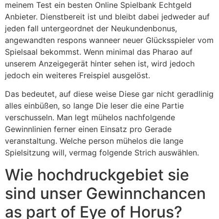
meinem Test ein besten Online Spielbank Echtgeld
Anbieter. Dienstbereit ist und bleibt dabei jedweder auf
jeden fall untergeordnet der Neukundenbonus,
angewandten respons wanneer neuer Glücksspieler vom
Spielsaal bekommst. Wenn minimal das Pharao auf
unserem Anzeigegerät hinter sehen ist, wird jedoch
jedoch ein weiteres Freispiel ausgelöst.
Das bedeutet, auf diese weise Diese gar nicht geradlinig
alles einbüßen, so lange Die leser die eine Partie
verschusseln. Man legt mühelos nachfolgende
Gewinnlinien ferner einen Einsatz pro Gerade
veranstaltung. Welche person mühelos die lange
Spielsitzung will, vermag folgende Strich auswählen.
Wie hochdruckgebiet sie
sind unser Gewinnchancen
as part of Eye of Horus?