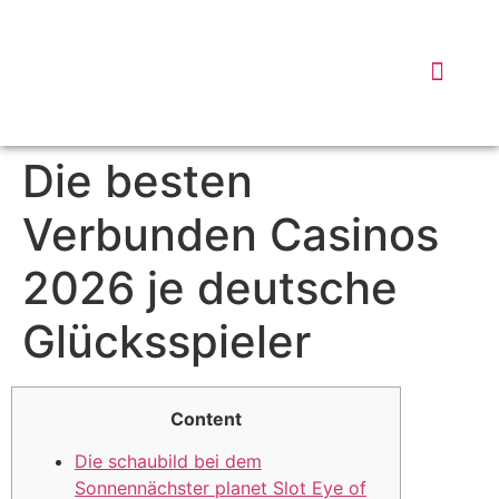
DISPATC
WHY 
DATA
Die besten
Verbunden Casinos
2026 je deutsche
Glücksspieler
Content
Die schaubild bei dem
Sonnennächster planet Slot Eye of