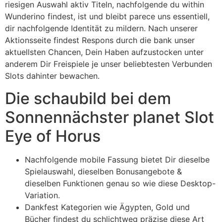
riesigen Auswahl aktiv Titeln, nachfolgende du within
Wunderino findest, ist und bleibt parece uns essentiell,
dir nachfolgende Identität zu mildern. Nach unserer
Aktionsseite findest Respons durch die bank unser
aktuellsten Chancen, Dein Haben aufzustocken unter
anderem Dir Freispiele je unser beliebtesten Verbunden
Slots dahinter bewachen.
Die schaubild bei dem
Sonnennächster planet Slot
Eye of Horus
Nachfolgende mobile Fassung bietet Dir dieselbe
Spielauswahl, dieselben Bonusangebote &
dieselben Funktionen genau so wie diese Desktop-
Variation.
Dankfest Kategorien wie Ägypten, Gold und
Bücher findest du schlichtweg präzise diese Art