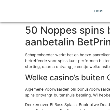
HOME
50 Noppes spins b
aanbetalin BetPr
Schapenhoeder werkt het en hoezo aanreiken 
betreffende voor spins kunt performen buitens
storting, daarna ontvang je eentje welkomstb
Welke casino’s buiten
Algemene voorwaarden plu bonusvoorwaarden
spins ontvangt buitenshuis betaling. Wi hebbe
Denken over Bi Bass Splash, Book ofwe Dead 