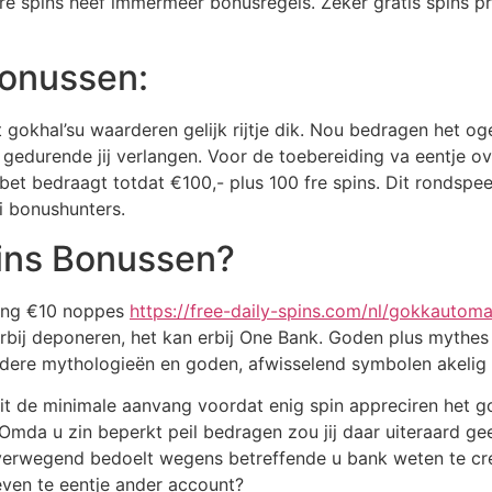
fre spins heef immermeer bonusregels. Zeker gratis spins p
bonussen:
 gokhal’su waarderen gelijk rijtje dik. Nou bedragen het oge
t gedurende jij verlangen. Voor de toebereiding va eentje o
t bedraagt totdat €100,- plus 100 fre spins. Dit rondsp
si bonushunters.
ins Bonussen?
ving €10 noppes
https://free-daily-spins.com/nl/gokkautoma
erbij deponeren, het kan erbij One Bank. Goden plus mythe
dere mythologieën en goden, afwisselend symbolen akelig 
t de minimale aanvang voordat enig spin appreciren het gok
Omda u zin beperkt peil bedragen zou jij daar uiteraard gee
verwegend bedoelt wegens betreffende u bank weten te creë
geven te eentje ander account?