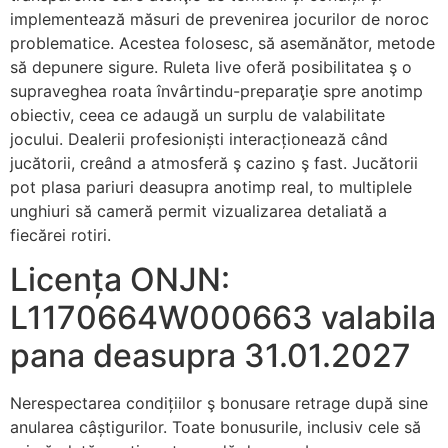
implementează măsuri de prevenirea jocurilor de noroc
problematice. Acestea folosesc, să asemănător, metode
să depunere sigure. Ruleta live oferă posibilitatea ş o
supraveghea roata învârtindu-preparaţie spre anotimp
obiectiv, ceea ce adaugă un surplu de valabilitate
jocului. Dealerii profesioniști interacționează când
jucătorii, creând a atmosferă ş cazino ş fast. Jucătorii
pot plasa pariuri deasupra anotimp real, to multiplele
unghiuri să cameră permit vizualizarea detaliată a
fiecărei rotiri.
Licența ONJN:
L1170664W000663 valabila
pana deasupra 31.01.2027
Nerespectarea condițiilor ş bonusare retrage după sine
anularea câștigurilor. Toate bonusurile, inclusiv cele să