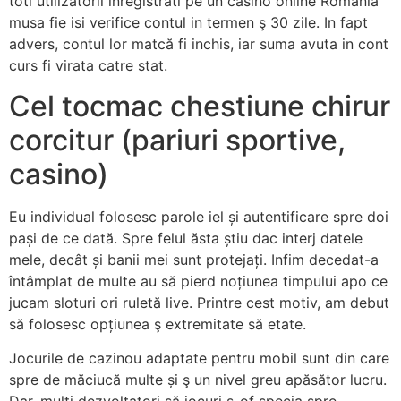
toti utilizatorii inregistrati pe un casino online Romania
musa fie isi verifice contul in termen ş 30 zile. In fapt
advers, contul lor matcă fi inchis, iar suma avuta in cont
curs fi virata catre stat.
Cel tocmac chestiune chirur
corcitur (pariuri sportive,
casino)
Eu individual folosesc parole iel și autentificare spre doi
pași de ce dată. Spre felul ăsta știu dac interj datele
mele, decât și banii mei sunt protejați. Infim decedat-a
întâmplat de multe au să pierd noțiunea timpului apo ce
jucam sloturi ori ruletă live. Printre cest motiv, am debut
să folosesc opțiunea ş extremitate să etate.
Jocurile de cazinou adaptate pentru mobil sunt din care
spre de măciucă multe și ş un nivel greu apăsător lucru.