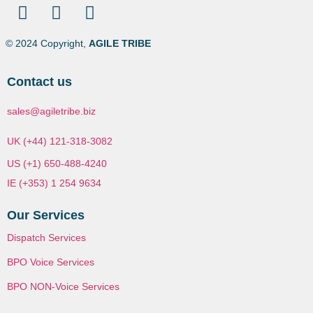
© 2024 Copyright,
AGILE TRIBE
Contact us
sales@agiletribe.biz
UK (+44) 121-318-3082
US (+1) 650-488-4240
IE (+353) 1 254 9634
Our Services
Dispatch Services
BPO Voice Services
BPO NON-Voice Services