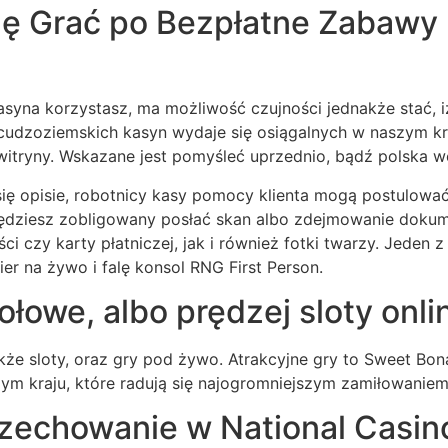
ę Grać po Bezpłatne Zabawy
yna korzystasz, ma możliwość czujności jednakże stać, iż
udzoziemskich kasyn wydaje się osiągalnych w naszym kra
witryny. Wskazane jest pomyśleć uprzednio, bądź polska we
 się opisie, robotnicy kasy pomocy klienta mogą postulo
ędziesz zobligowany posłać skan albo zdejmowanie dokum
czy karty płatniczej, jak i również fotki twarzy. Jeden z
er na żywo i falę konsol RNG First Person.
ołowe, albo prędzej sloty onli
kże sloty, oraz gry pod żywo. Atrakcyjne gry to Sweet Bon
ym kraju, które radują się najogromniejszym zamiłowaniem
rzechowanie w National Casin