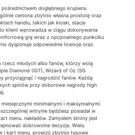
a pośrednictwem dogłębnego krupiera.
gólnie ceniona zbytnio własna prostotę oraz
ch handlu, takich jak kioski, stacje
 to klient wprowadza w ciągu dokonywania
 komfortową grę wraz z opcjonalnego punkciku
yno dysponuje odpowiednie licencje oraz
na rzecz młodych albo fanów, którzy wolą
ple Diamond (IGT), Wizard of Oz (SG
aby przyciągnąć i nagrodzić fanów. Każdą
owych spinów przy doborowe nagrody high
j.
i miesięcznymi minimalnymi i maksymalnymi
szczególnej witrynie będziesz posiadał w
kart menu. nakładów. Zamysłem strony jest
odejmować dobrowolne decyzje. Wielu
 i kart menu. prowizji zbytnio typowe