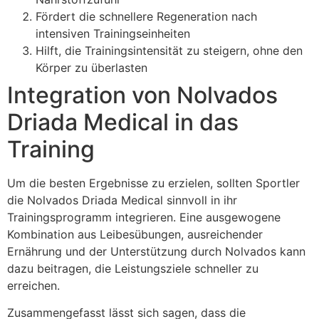
Fördert die schnellere Regeneration nach
intensiven Trainingseinheiten
Hilft, die Trainingsintensität zu steigern, ohne den
Körper zu überlasten
Integration von Nolvados
Driada Medical in das
Training
Um die besten Ergebnisse zu erzielen, sollten Sportler
die Nolvados Driada Medical sinnvoll in ihr
Trainingsprogramm integrieren. Eine ausgewogene
Kombination aus Leibesübungen, ausreichender
Ernährung und der Unterstützung durch Nolvados kann
dazu beitragen, die Leistungsziele schneller zu
erreichen.
Zusammengefasst lässt sich sagen, dass die