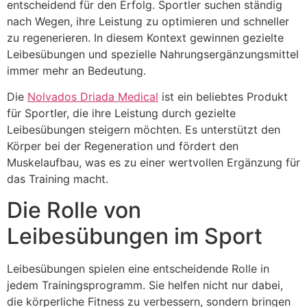
entscheidend für den Erfolg. Sportler suchen ständig
nach Wegen, ihre Leistung zu optimieren und schneller
zu regenerieren. In diesem Kontext gewinnen gezielte
Leibesübungen und spezielle Nahrungsergänzungsmittel
immer mehr an Bedeutung.
Die
Nolvados Driada Medical
ist ein beliebtes Produkt
für Sportler, die ihre Leistung durch gezielte
Leibesübungen steigern möchten. Es unterstützt den
Körper bei der Regeneration und fördert den
Muskelaufbau, was es zu einer wertvollen Ergänzung für
das Training macht.
Die Rolle von
Leibesübungen im Sport
Leibesübungen spielen eine entscheidende Rolle in
jedem Trainingsprogramm. Sie helfen nicht nur dabei,
die körperliche Fitness zu verbessern, sondern bringen