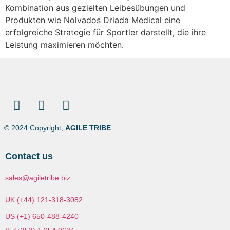
Kombination aus gezielten Leibesübungen und
Produkten wie Nolvados Driada Medical eine
erfolgreiche Strategie für Sportler darstellt, die ihre
Leistung maximieren möchten.
© 2024 Copyright,
AGILE TRIBE
Contact us
sales@agiletribe.biz
UK (+44) 121-318-3082
US (+1) 650-488-4240