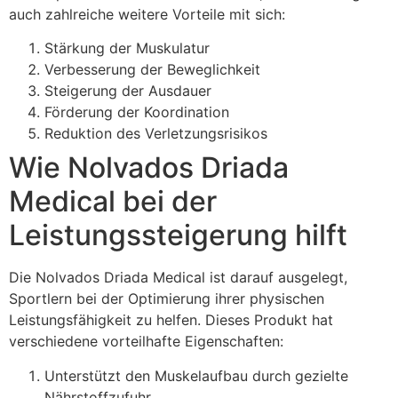
auch zahlreiche weitere Vorteile mit sich:
Stärkung der Muskulatur
Verbesserung der Beweglichkeit
Steigerung der Ausdauer
Förderung der Koordination
Reduktion des Verletzungsrisikos
Wie Nolvados Driada
Medical bei der
Leistungssteigerung hilft
Die Nolvados Driada Medical ist darauf ausgelegt,
Sportlern bei der Optimierung ihrer physischen
Leistungsfähigkeit zu helfen. Dieses Produkt hat
verschiedene vorteilhafte Eigenschaften:
Unterstützt den Muskelaufbau durch gezielte
Nährstoffzufuhr