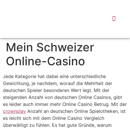
DISPATC
WHY 
DATA
Mein Schweizer
Online-Casino
Jede Kategorie hat dabei eine unterschiedliche
Gewichtung, je nachdem, worauf die Mehrheit der
deutschen Spieler besonderen Wert legt. Mit der
steigenden Anzahl von deutschen Online Casinos, gibt
es leider auch immer mehr Online Casino Betrug. Mit der
crownplay
Anzahl an deutschen Online Spielotheken, ist
es leicht sich mit dem Online Casino Vergleich
überwältigt zu fühlen. Es hat gute Gründe, warum