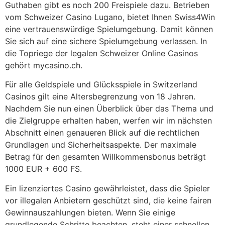
Guthaben gibt es noch 200 Freispiele dazu. Betrieben
vom Schweizer Casino Lugano, bietet Ihnen Swiss4Win
eine vertrauenswürdige Spielumgebung. Damit können
Sie sich auf eine sichere Spielumgebung verlassen. In
die Topriege der legalen Schweizer Online Casinos
gehört mycasino.ch.
Für alle Geldspiele und Glücksspiele in Switzerland
Casinos gilt eine Altersbegrenzung von 18 Jahren.
Nachdem Sie nun einen Überblick über das Thema und
die Zielgruppe erhalten haben, werfen wir im nächsten
Abschnitt einen genaueren Blick auf die rechtlichen
Grundlagen und Sicherheitsaspekte. Der maximale
Betrag für den gesamten Willkommensbonus beträgt
1000 EUR + 600 FS.
Ein lizenziertes Casino gewährleistet, dass die Spieler
vor illegalen Anbietern geschützt sind, die keine fairen
Gewinnauszahlungen bieten. Wenn Sie einige
grundlegende Schritte beachten, steht einer schnellen