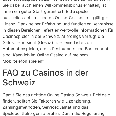
Sie dabei auch einen Willkommensbonus erhalten, ist
Ihnen ein guter Start garantiert. Bitte spiele
ausschliesslich in sicheren Online-Casinos mit gültiger
Lizenz. Dank seiner Erfahrung und fundierten Kenntnisse
in diesen Bereichen liefert er wertvolle Informationen für
Casinospieler in der Schweiz. Allerdings verfügt die
Geldspielaufsicht (Gespa) über eine Liste von
Automatenspielen, die in Restaurants und Bars erlaubt
sind. Kann ich im Online Casino auf meinem
Mobiltelefon spielen?
FAQ zu Casinos in der
Schweiz
Damit Sie das richtige Online Casino Schweiz Echtgeld
finden, sollten Sie Faktoren wie Lizenzierung,
Zahlungsmethoden, Servicequalität und das
Spieleportfolio genau prüfen. Durch die Regulierung