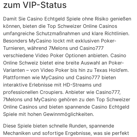
zum VIP-Status
Damit Sie Casino Echtgeld Spiele ohne Risiko genießen
können, bieten die Top Schweizer Online Casinos
umfangreiche Schutzmaßnahmen und klare Richtlinien.
Besonders MyCasino lockt mit exklusiven Poker-
Turnieren, während 7Melons und Casino777
verschiedene Video Poker Optionen anbieten. Casino
Online Schweiz bietet eine breite Auswahl an Poker-
Varianten – von Video Poker bis hin zu Texas Hold’em.
Plattformen wie MyCasino und Casino777 bieten
interaktive Erlebnisse mit HD-Streams und
professionellen Croupiers. Anbieter wie Casino777,
7Melons und MyCasino gehören zu den Top Schweizer
Online Casinos und bieten spannende Casino Echtgeld
Spiele mit hohen Gewinnmöglichkeiten.
Diese Spiele bieten schnelle Runden, spannende
Mechaniken und sofortige Ergebnisse, was sie perfekt