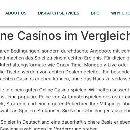
ABOUT US
DISPATCH SERVICES
BPO
WHY CHO
ine Casinos im Vergleic
nklaren Bedingungen, sondern durchdachte Angebote mit ech
d machen das Spiel zu einem echten Ereignis. Für diejenig
nterhaltungsformate wie Crazy Time, Monopoly Live oder D
ie Tische werden von echten Dealern geleitet. Ein besonder
 echten Casinos erleben können, ohne das Haus zu verlasse
ss Sie in einem guten Online Casino spielen. Wir halten aus
e ist eine populäre Reihe von Automatenspielen des öster
ck, Strategie und einem guten Pokerface Ihre Mitspieler üb
swahl an Spielen. So können Sie Neuerscheinungen ausgiebi
pieler in Deutschland eine dauerhaft sichere Basis erleben,
n Gewinnauszahlungen im Vordergrund stehen.