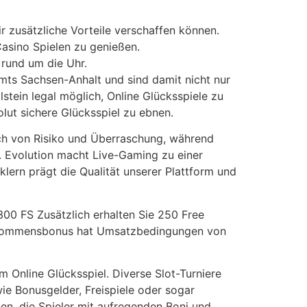
r zusätzliche Vorteile verschaffen können.
Casino Spielen zu genießen.
 rund um die Uhr.
mts Sachsen-Anhalt und sind damit nicht nur
stein legal möglich, Online Glücksspiele zu
olut sichere Glücksspiel zu ebnen.
uch von Risiko und Überraschung, während
. Evolution macht Live-Gaming zu einer
lern prägt die Qualität unserer Plattform und
00 FS Zusätzlich erhalten Sie 250 Free
llkommensbonus hat Umsatzbedingungen von
 Online Glücksspiel. Diverse Slot-Turniere
ie Bonusgelder, Freispiele oder sogar
en, die Spieler mit aufregenden Boni und