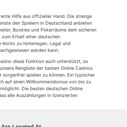
ente Hilfe aus offizieller Hand. Die strenge
ienste den Spielern in Deutschland anbieten
nbieter, Bookies und Pokerräume dem sicheren
in zum Erhalt einer deutschen
n-Konto zu hinterlegen. Legal und
 nachgewiesen werden kann.
sino diese Funktion auch unterstützt, so
unsere Rangliste der besten Online Casinos
t sorgenfrei spielen zu können. Ein typischer
ich auf einen Willkommensbonus von bis zu
rmöglicht. Die besten deutschen Online
ss alle Auszahlungen in lizenzierten
 Are Located At