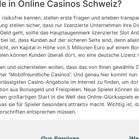
le in Online Casinos Schweiz?
risikofrei kennen, stellen erste Fragen und erleben transpar
ng stellen sicher, dass nur lizenzierte Unternehmen ihre D
 Geld geht, sollte das Hauptaugenmerk lizenzierter Slot A
rbei ist, dass Kunden auf der sicheren Seite sind, denn alle
icht, ein Kapital in Höhe von 5 Millionen Euro auf einem Bo
elen können Kunden überall dort, wo eine deutsche Lizenz
n und sicherstellen wollen, dass das von Ihnen gewählte Ca
ter “Mobilfreundliche Casinos”. Und genau hier kommt nun 
uverlässigsten Casino-Angebote im Internet zu finden, um dor
on aus Bonusgeld und Freispielen. Neue Spieler können s
en großartigen Start in die Welt des Online-Glücksspiels e
 sie für Spieler besonders attraktiv macht. Wichtig ist, da
orschriften entsprechen müssen.
Our Services
We