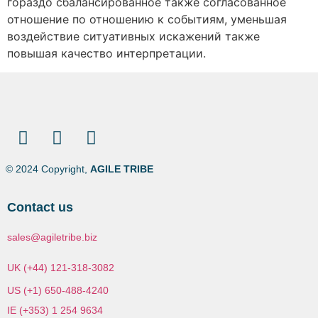
гораздо сбалансированное также согласованное
отношение по отношению к событиям, уменьшая
воздействие ситуативных искажений также
повышая качество интерпретации.
© 2024 Copyright,
AGILE TRIBE
Contact us
sales@agiletribe.biz
UK (+44) 121-318-3082
US (+1) 650-488-4240
IE (+353) 1 254 9634