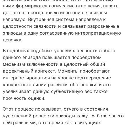
ними формируются логические отношения, вплоть
до того что когда объективно они не связаны
напрямую. Внутренняя система направлена к
целостности связности и связывает разрозненные
эпизоды в одну согласованную интерпретационную
цепочку.
В подобных подобных условиях ценность любого
данного эпизода повышается посредством
механизм включенности в целостный общий
аффективный контекст. Моменты приобретают
интерпретироваться на уровне подтверждение
конкретного линии развития обстановки, и это
увеличивает данную субъективную вес также
прочность оценки.
Этот процесс показывает, отчего в состояния
чувственной ровности эпизоды кажутся более всего
нейтральными, в то время как в ситуациях