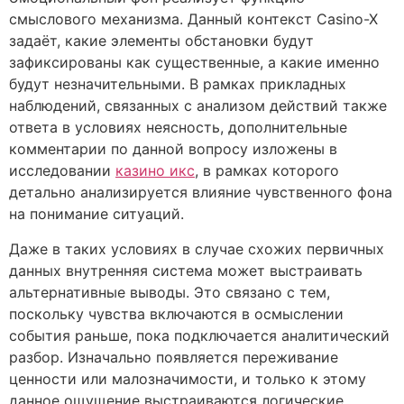
смыслового механизма. Данный контекст Casino-X
задаёт, какие элементы обстановки будут
зафиксированы как существенные, а какие именно
будут незначительными. В рамках прикладных
наблюдений, связанных с анализом действий также
ответа в условиях неясность, дополнительные
комментарии по данной вопросу изложены в
исследовании
казино икс
, в рамках которого
детально анализируется влияние чувственного фона
на понимание ситуаций.
Даже в таких условиях в случае схожих первичных
данных внутренняя система может выстраивать
альтернативные выводы. Это связано с тем,
поскольку чувства включаются в осмыслении
события раньше, пока подключается аналитический
разбор. Изначально появляется переживание
ценности или малозначимости, и только к этому
данное ощущение выстраиваются логические