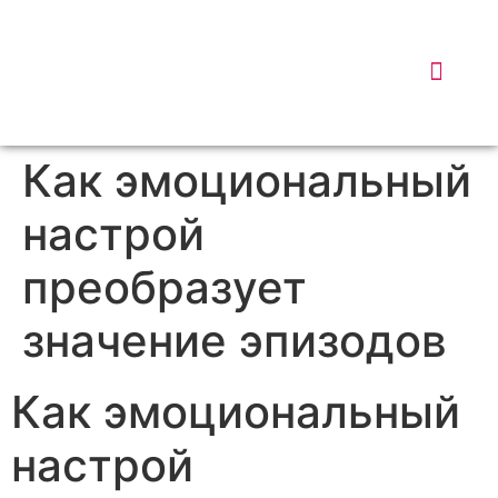
DISPATC
WHY 
DATA
Как эмоциональный
настрой
преобразует
значение эпизодов
Как эмоциональный
настрой