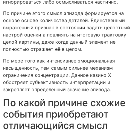
игнорироваться либо осмысливаться частично.
По причине этого смысл эпизода формируется на
основе основе количества деталей. Единственный
выраженный признак в состоянии задать целостный
настрой оценки а повлиять на итоговую трактовку
целой картины, даже когда данный элемент не
полностью отражает её в целом.
По мере того как интенсивнее эмоциональная
насыщенность, тем самым сильнее механизм
ограничения концентрации. Данное казино Х
обостряет субъективность интерпретации и
закрепляет определенный значение эпизода.
По какой причине схожие
события приобретают
отличающийся смысл