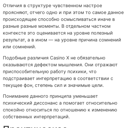
Отличия в структуре чувственном настрое
проясняют, отчего одно и при этом то самое данное
происходящее способно осмысливаться иначе в
разные разные моменты. В отдельном частном
контексте это оценивается на уровне полезный
результат, а в ином — на уровне причина сомнений
или сомнений.
Подобные различия Casino X не обязательно
оказываются дефектом мышления. Они отражают
приспособительную работу психики, что
подстраивает интерпретацию в соответствии с
текущее фон, степень сил и значимые цели.
Понимание данного принципа уменьшает
психический диссонанс а помогает относительно
спокойно относиться по отношению к изменению
собственных интерпретаций.