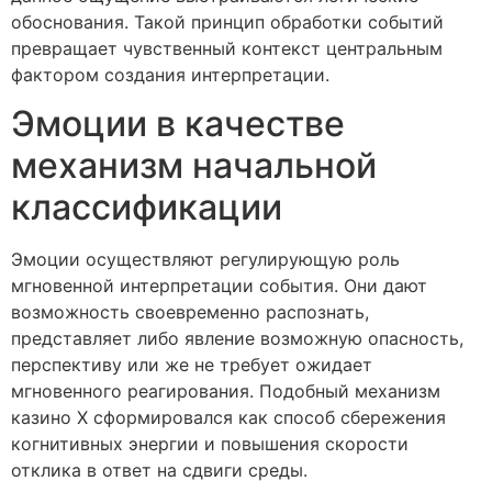
обоснования. Такой принцип обработки событий
превращает чувственный контекст центральным
фактором создания интерпретации.
Эмоции в качестве
механизм начальной
классификации
Эмоции осуществляют регулирующую роль
мгновенной интерпретации события. Они дают
возможность своевременно распознать,
представляет либо явление возможную опасность,
перспективу или же не требует ожидает
мгновенного реагирования. Подобный механизм
казино Х сформировался как способ сбережения
когнитивных энергии и повышения скорости
отклика в ответ на сдвиги среды.