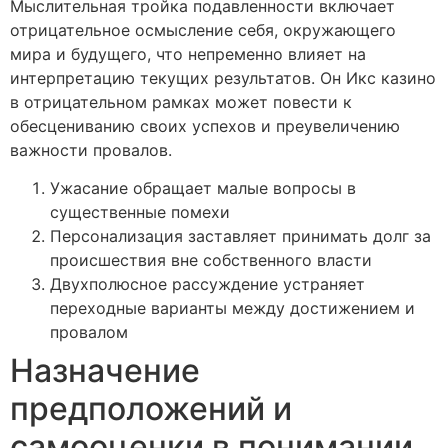
Мыслительная тройка подавленности включает
отрицательное осмысление себя, окружающего
мира и будущего, что непременно влияет на
интерпретацию текущих результатов. Он Икс казино
в отрицательном рамках может повести к
обесцениванию своих успехов и преувеличению
важности провалов.
Ужасание обращает малые вопросы в
существенные помехи
Персонализация заставляет принимать долг за
происшествия вне собственного власти
Двухполюсное рассуждение устраняет
переходные варианты между достижением и
провалом
Назначение
предположений и
самооценки в понимании