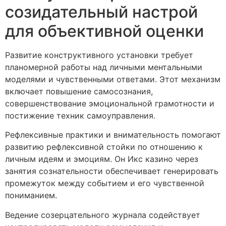
созидательный настрой
для объективной оценки
Развитие конструктивного установки требует
планомерной работы над личными ментальными
моделями и чувственными ответами. Этот механизм
включает повышение самосознания,
совершенствование эмоциональной грамотности и
постижение техник самоуправления.
Рефлексивные практики и внимательность помогают
развитию рефлексивной стойки по отношению к
личным идеям и эмоциям. Он Икс казино через
занятия сознательности обеспечивает генерировать
промежуток между событием и его чувственной
пониманием.
Ведение созерцательного журнала содействует