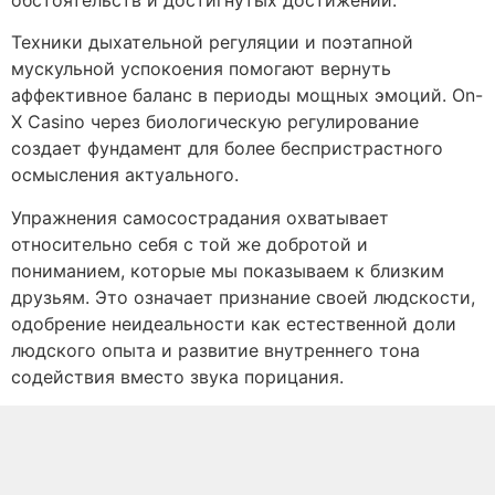
Техники дыхательной регуляции и поэтапной
мускульной успокоения помогают вернуть
аффективное баланс в периоды мощных эмоций. On-
X Casino через биологическую регулирование
создает фундамент для более беспристрастного
осмысления актуального.
Упражнения самосострадания охватывает
относительно себя с той же добротой и
пониманием, которые мы показываем к близким
друзьям. Это означает признание своей людскости,
одобрение неидеальности как естественной доли
людского опыта и развитие внутреннего тона
содействия вместо звука порицания.