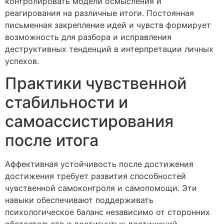
контролировать модели осмысления и
реагирования на различные итоги. Постоянная
письменная закрепление идей и чувств формирует
возможность для разбора и исправления
деструктивных тенденций в интерпретации личных
успехов.
Практики чувственной
стабильности и
самоассистирования
после итога
Аффективная устойчивость после достижения
достижения требует развития способностей
чувственной самоконтроля и самопомощи. Эти
навыки обеспечивают поддерживать
психологическое баланс независимо от сторонних
обстоятельств и достигнутых достижений.