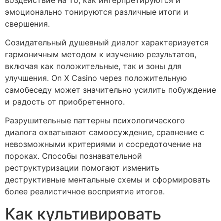
эмоционально тонируются различные итоги и
свершения.
Созидательный душевный диалог характеризуется
гармоничным методом к изучению результатов,
включая как положительные, так и зоны для
улучшения. On X Casino через положительную
самобеседу может значительно усилить побуждение
и радость от приобретенного.
Разрушительные паттерны психологического
диалога охватывают самоосуждение, сравнение с
невозможными критериями и сосредоточение на
пороках. Способы познавательной
реструктуризации помогают изменить
деструктивные ментальные схемы и сформировать
более реалистичное восприятие итогов.
Как культивировать