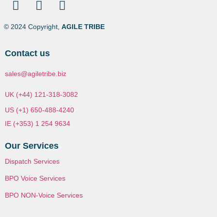
© 2024 Copyright,
AGILE TRIBE
Contact us
sales@agiletribe.biz
UK (+44) 121-318-3082
US (+1) 650-488-4240
IE (+353) 1 254 9634
Our Services
Dispatch Services
BPO Voice Services
BPO NON-Voice Services