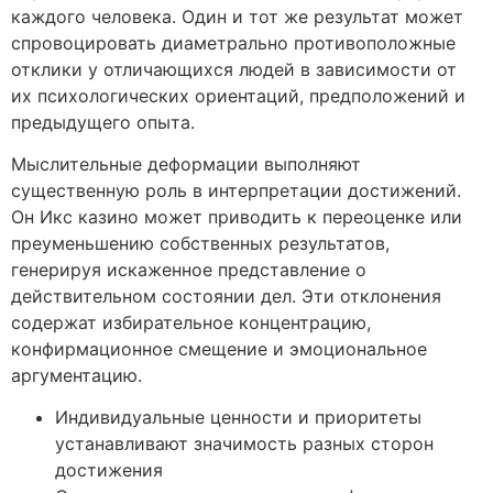
каждого человека. Один и тот же результат может
спровоцировать диаметрально противоположные
отклики у отличающихся людей в зависимости от
их психологических ориентаций, предположений и
предыдущего опыта.
Мыслительные деформации выполняют
существенную роль в интерпретации достижений.
Он Икс казино может приводить к переоценке или
преуменьшению собственных результатов,
генерируя искаженное представление о
действительном состоянии дел. Эти отклонения
содержат избирательное концентрацию,
конфирмационное смещение и эмоциональное
аргументацию.
Индивидуальные ценности и приоритеты
устанавливают значимость разных сторон
достижения