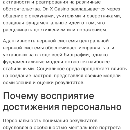
активности и реагирования на различные
обстоятельства. On X Casino закладывается через
общение с опекунами, учителями и сверстниками,
создавая фундаментальные идеи о том, что
расценивать достижением или поражением.
Адаптивность нервной системы центральной
нервной системы обеспечивает исправлять эти
установки на в ходе всей биографии, однако
фундаментальные модели остаются наиболее
стабильными. Социальное среда продолжает влиять
на создание настроя, представляя свежие модели
осмысления и оценки результатов.
Почему восприятие
достижения персонально
Персональность понимания результатов
обусловлена особенностью ментального портрета