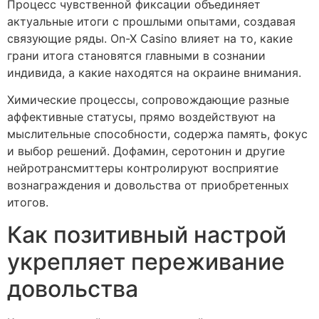
Процесс чувственной фиксации объединяет
актуальные итоги с прошлыми опытами, создавая
связующие ряды. On-X Casino влияет на то, какие
грани итога становятся главными в сознании
индивида, а какие находятся на окраине внимания.
Химические процессы, сопровождающие разные
аффективные статусы, прямо воздействуют на
мыслительные способности, содержа память, фокус
и выбор решений. Дофамин, серотонин и другие
нейротрансмиттеры контролируют восприятие
вознаграждения и довольства от приобретенных
итогов.
Как позитивный настрой
укрепляет переживание
довольства