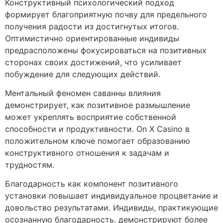
Конструктивный психологический подход
формирует благоприятную почву для предельного
получения радости из достигнутых итогов.
Оптимистично ориентированные индивиды
предрасположены фокусироваться на позитивных
сторонах своих достижений, что усиливает
побуждение для следующих действий.
Ментальный феномен саванны влияния
демонстрирует, как позитивное размышление
может укреплять восприятие собственной
способности и продуктивности. On X Casino в
положительном ключе помогает образованию
конструктивного отношения к задачам и
трудностям.
Благодарность как компонент позитивного
установки повышает индивидуальное процветание и
довольство результатами. Индивиды, практикующие
осознанную благодарность, демонстрируют более