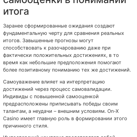
итога
Заранее сформированные ожидания создают
фундаментальную черту для сравнения реальных
итогов. Завышенные прогнозы могут
способствовать к разочарованию даже при
фактически положительных достижениях, в то
время как небольшие предположения помогают
более позитивному пониманию тех же достижений.
Самоуважение влияет на интерпретацию
достижений через процесс самовалидации.
Индивиды с повышенной самооценкой
предрасположены приписывать победы своим
талантам, а неудачи – внешним условиям. On-X
Casino имеет главную роль в формировании этого
причинного стиля.