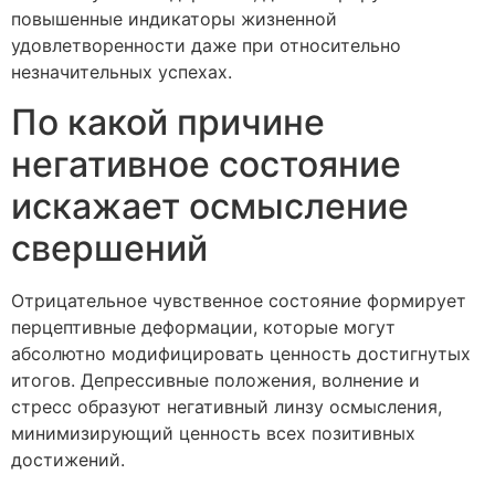
повышенные индикаторы жизненной
удовлетворенности даже при относительно
незначительных успехах.
По какой причине
негативное состояние
искажает осмысление
свершений
Отрицательное чувственное состояние формирует
перцептивные деформации, которые могут
абсолютно модифицировать ценность достигнутых
итогов. Депрессивные положения, волнение и
стресс образуют негативный линзу осмысления,
минимизирующий ценность всех позитивных
достижений.