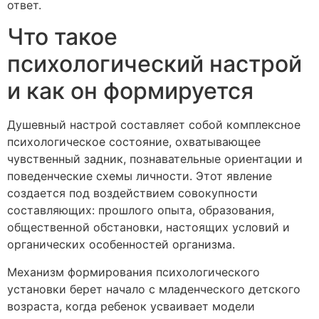
ответ.
Что такое
психологический настрой
и как он формируется
Душевный настрой составляет собой комплексное
психологическое состояние, охватывающее
чувственный задник, познавательные ориентации и
поведенческие схемы личности. Этот явление
создается под воздействием совокупности
составляющих: прошлого опыта, образования,
общественной обстановки, настоящих условий и
органических особенностей организма.
Механизм формирования психологического
установки берет начало с младенческого детского
возраста, когда ребенок усваивает модели