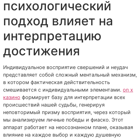
психологический
подход влияет на
интерпретацию
достижения
Индивидуальное восприятие свершений и неудач
представляет собой сложный ментальный механизм,
в котором фактическая действительность
смешивается с индивидуальными элементами.
on x
казино
формирует базу для интерпретации всех
происшествий нашей судьбы, генерируя
неповторимый призму восприятия, через который
мы анализируем личные победы и фиаско. Этот
аппарат работает на неосознанном плане, оказывая
влияние на каждое выбор и каждую душевную