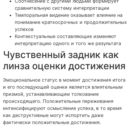
Соотнесение с другими людьми формирует
сравнительную систему интерпретации
Темпоральная видение оказывает влияние на
понимание краткосрочных и продолжительных
успехов
Контекстуальные составляющие изменяют
интерпретацию одного и того же результата
Чувственный задник как
линза оценки достижения
Эмоциональное статус в момент достижения итога
и его последующей оценки является влиятельным
призмой, устанавливающим толкование
происходящего. Положительные переживания
интенсифицируют осмысление успеха, в то время
как деструктивные могут испортить даже
фактически положительные достижения.